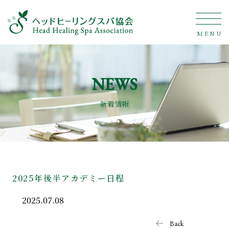
MENU
NEWS
新着情報
2025年後半アカデミー日程
2025.07.08
Back