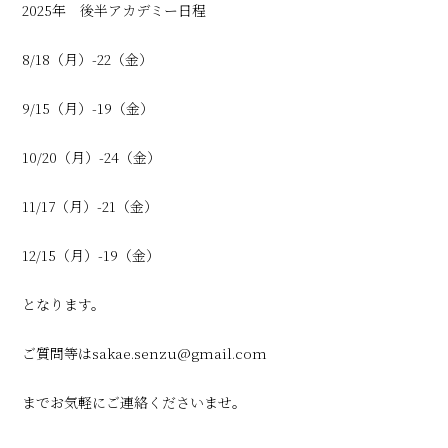
2025年 後半アカデミー日程
8/18（月）-22（金）
9/15（月）-19（金）
10/20（月）-24（金）
11/17（月）-21（金）
12/15（月）-19（金）
となります。
ご質問等はsakae.senzu@gmail.com
までお気軽にご連絡くださいませ。