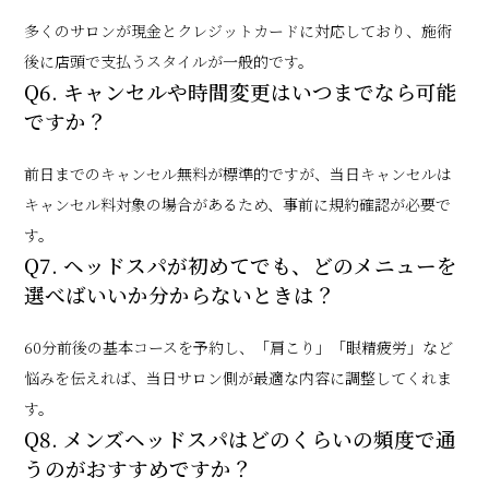
多くのサロンが現金とクレジットカードに対応しており、施術
後に店頭で支払うスタイルが一般的です。
Q6. キャンセルや時間変更はいつまでなら可能
ですか？
前日までのキャンセル無料が標準的ですが、当日キャンセルは
キャンセル料対象の場合があるため、事前に規約確認が必要で
す。
Q7. ヘッドスパが初めてでも、どのメニューを
選べばいいか分からないときは？
60分前後の基本コースを予約し、「肩こり」「眼精疲労」など
悩みを伝えれば、当日サロン側が最適な内容に調整してくれま
す。
Q8. メンズヘッドスパはどのくらいの頻度で通
うのがおすすめですか？