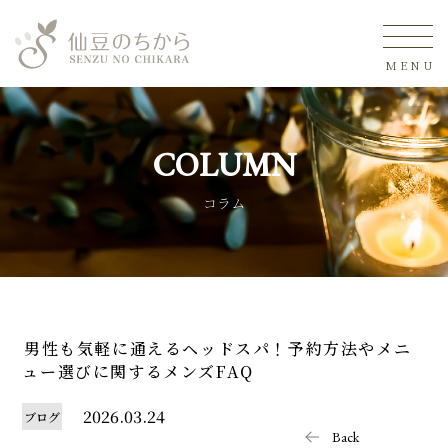
MENU
COLUMN
コラム
男性も気軽に通えるヘッドスパ！予約方法やメニ
ュー選びに関するメンズFAQ
2026.03.24
ブログ
Back