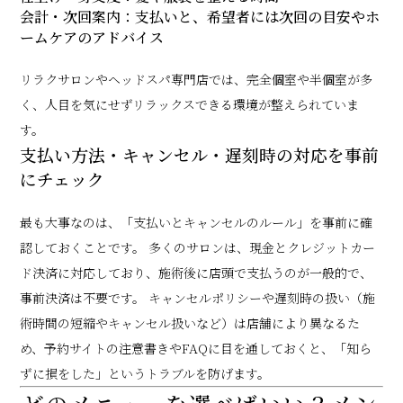
会計・次回案内：支払いと、希望者には次回の目安やホ
ームケアのアドバイス
リラクサロンやヘッドスパ専門店では、完全個室や半個室が多
く、人目を気にせずリラックスできる環境が整えられていま
す。
支払い方法・キャンセル・遅刻時の対応を事前
にチェック
最も大事なのは、「支払いとキャンセルのルール」を事前に確
認しておくことです。 多くのサロンは、現金とクレジットカー
ド決済に対応しており、施術後に店頭で支払うのが一般的で、
事前決済は不要です。 キャンセルポリシーや遅刻時の扱い（施
術時間の短縮やキャンセル扱いなど）は店舗により異なるた
め、予約サイトの注意書きやFAQに目を通しておくと、「知ら
ずに損をした」というトラブルを防げます。