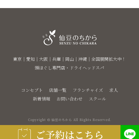
東京｜愛知｜大阪｜兵庫｜岡山｜沖縄｜全国展開拡大中！
頭ほぐし専門店・ドライヘッドスパ
コンセプト
店舗一覧
フランチャイズ
求人
新着情報
お問い合わせ
スクール
Copyright © 仙豆のちから All Rights Reserved.