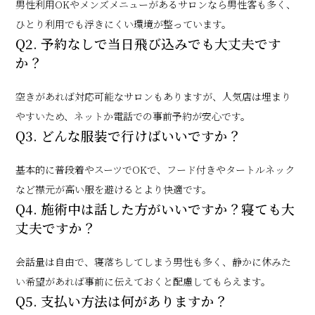
男性利用OKやメンズメニューがあるサロンなら男性客も多く、
ひとり利用でも浮きにくい環境が整っています。
Q2. 予約なしで当日飛び込みでも大丈夫です
か？
空きがあれば対応可能なサロンもありますが、人気店は埋まり
やすいため、ネットか電話での事前予約が安心です。
Q3. どんな服装で行けばいいですか？
基本的に普段着やスーツでOKで、フード付きやタートルネック
など襟元が高い服を避けるとより快適です。
Q4. 施術中は話した方がいいですか？寝ても大
丈夫ですか？
会話量は自由で、寝落ちしてしまう男性も多く、静かに休みた
い希望があれば事前に伝えておくと配慮してもらえます。
Q5. 支払い方法は何がありますか？