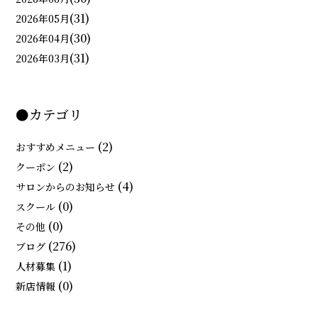
(31)
2026年05月
(30)
2026年04月
(31)
2026年03月
●カテゴリ
(2)
おすすめメニュー
(2)
クーポン
(4)
サロンからのお知らせ
(0)
スクール
(0)
その他
(276)
ブログ
(1)
人材募集
(0)
新店情報