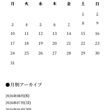
月
火
水
木
金
土
日
1
2
8
9
3
4
5
6
7
10
11
12
13
14
15
16
17
18
19
20
21
22
23
24
25
26
27
28
29
30
31
●月別アーカイブ
(8)
2026年08月
(31)
2026年07月
(30)
2026年06月