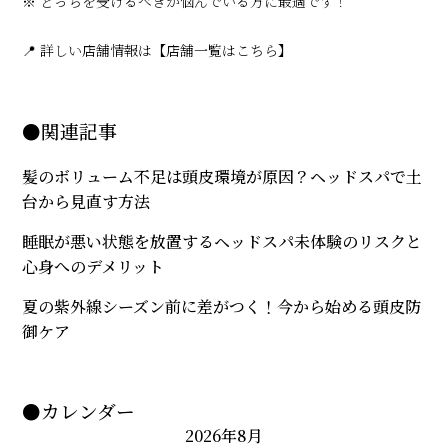
※ どっちを受けるべきか悩んでいる方に最適です！
📍 詳しい店舗情報は【店舗一覧はこちら】
●関連記事
髪のボリューム不足は頭皮環境が原因？ヘッドスパで土
台から見直す方法
睡眠が悪い状態を放置するヘッドスパ未体験のリスクと
心身へのデメリット
夏の紫外線シーズン前に差がつく！今から始める頭皮防
御ケア
●カレンダー
2026年8月