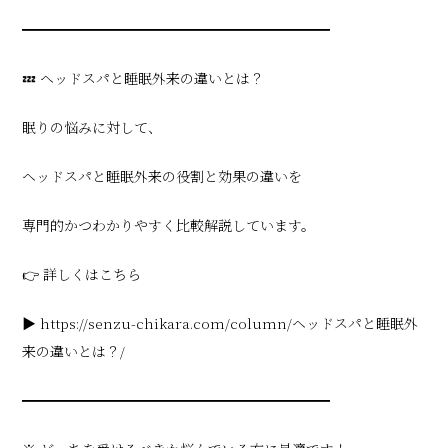
━━━━━━━━━━━━━━━━━━━━━━
💤 ヘッドスパと睡眠外来の違いとは？
眠りの悩みに対して、
ヘッドスパと睡眠外来の役割と効果の違いを
専門的かつわかりやすく比較解説しています。
👉 詳しくはこちら
▶ https://senzu-chikara.com/column/ヘッドスパと睡眠外
来の違いとは？/
━━━━━━━━━━━━━━━━━━━━━━