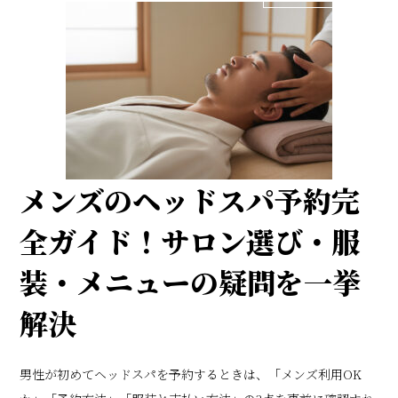
メンズのヘッドスパ予約完
全ガイド！サロン選び・服
装・メニューの疑問を一挙
解決
男性が初めてヘッドスパを予約するときは、「メンズ利用OK