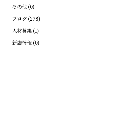
その他
(0)
ブログ
(278)
人材募集
(1)
新店情報
(0)