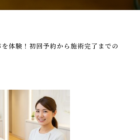
パを体験！初回予約から施術完了までの