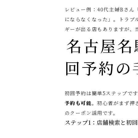
レビュー例：40代主婦Bさ
にならなくなった」。トラブ
ギーが出る店もありますが、
名古屋名
回予約の
初回予約は簡単5ステップで
予約も可能
。初心者がまず押
のクーポン活用です。
ステップ1：店舗検索と初