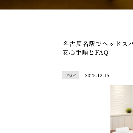
名古屋名駅でヘッドス
安心手順とFAQ
2025.12.15
ブログ