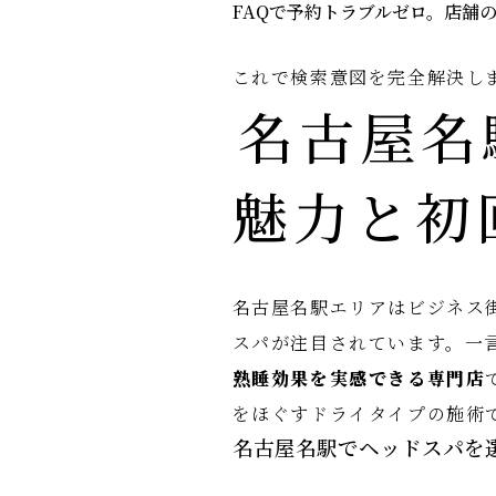
FAQで予約トラブルゼロ。店舗
これで検索意図を完全解決し
名古屋名
魅力と初
名古屋名駅エリアはビジネス
スパが注目されています。一
熟睡効果を実感できる専門店
をほぐすドライタイプの施術
名古屋名駅でヘッドスパを