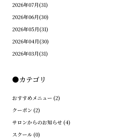
2026年07月
(31)
2026年06月
(30)
2026年05月
(31)
2026年04月
(30)
2026年03月
(31)
●カテゴリ
おすすめメニュー
(2)
クーポン
(2)
サロンからのお知らせ
(4)
スクール
(0)