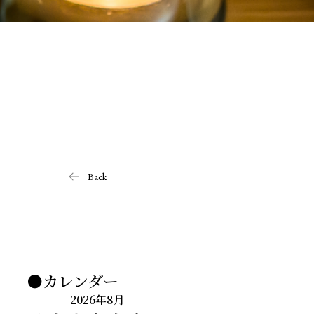
Back
●カレンダー
2026年8月