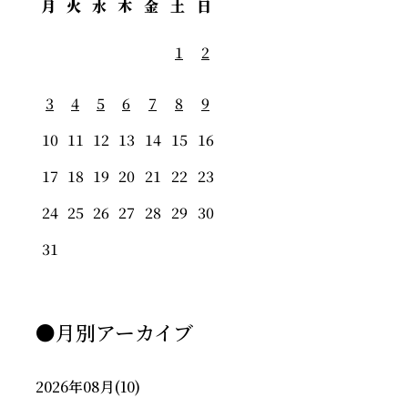
月
火
水
木
金
土
日
1
2
3
4
5
6
7
8
9
10
11
12
13
14
15
16
17
18
19
20
21
22
23
24
25
26
27
28
29
30
31
●月別アーカイブ
2026年08月
(10)