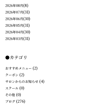
(8)
2026年08月
(31)
2026年07月
(30)
2026年06月
(31)
2026年05月
(30)
2026年04月
(31)
2026年03月
●カテゴリ
(2)
おすすめメニュー
(2)
クーポン
(4)
サロンからのお知らせ
(0)
スクール
(0)
その他
(276)
ブログ