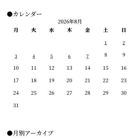
●カレンダー
2026年8月
月
火
水
木
金
土
日
1
2
8
9
3
4
5
6
7
10
11
12
13
14
15
16
17
18
19
20
21
22
23
24
25
26
27
28
29
30
31
●月別アーカイブ