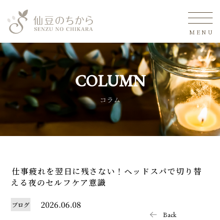
MENU
COLUMN
コラム
仕事疲れを翌日に残さない！ヘッドスパで切り替
える夜のセルフケア意識
2026.06.08
ブログ
Back