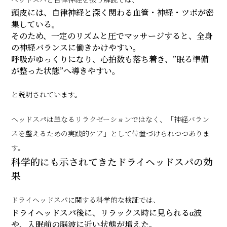
頭皮には、自律神経と深く関わる血管・神経・ツボが密
集している。
そのため、一定のリズムと圧でマッサージすると、全身
の神経バランスに働きかけやすい。
呼吸がゆっくりになり、心拍数も落ち着き、”眠る準備
が整った状態”へ導きやすい。
と説明されています。
ヘッドスパは単なるリラクゼーションではなく、「神経バラン
スを整えるための実践的ケア」として位置づけられつつありま
す。
科学的にも示されてきたドライヘッドスパの効
果
ドライヘッドスパに関する科学的な検証では、
ドライヘッドスパ後に、リラックス時に見られるα波
や、入眠前の脳波に近い状態が増えた。