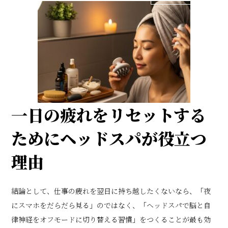
一日の疲れをリセットする
ためにヘッドスパが役立つ
理由
結論として、仕事の疲れを翌日に持ち越したくないなら、「夜
にスマホをだらだら見る」のではなく、「ヘッドスパで脳と自
律神経をオフモードに切り替える習慣」をつくることが最も効