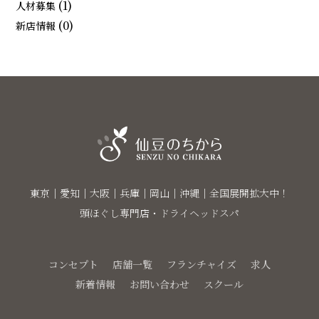
(1)
人材募集
(0)
新店情報
東京｜愛知｜大阪｜兵庫｜岡山｜沖縄｜全国展開拡大中！
頭ほぐし専門店・ドライヘッドスパ
コンセプト
店舗一覧
フランチャイズ
求人
新着情報
お問い合わせ
スクール