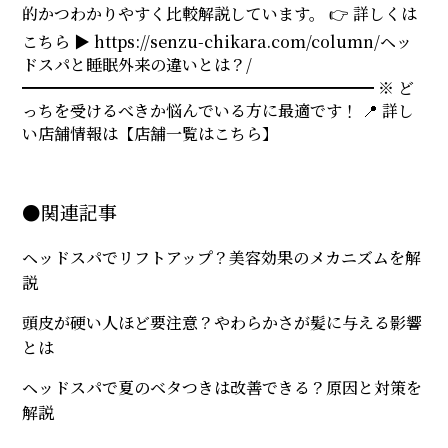
的かつわかりやすく比較解説しています。 👉 詳しくは
こちら ▶ https://senzu-chikara.com/column/ヘッ
ドスパと睡眠外来の違いとは？/
━━━━━━━━━━━━━━━━━━━━━━ ※ ど
っちを受けるべきか悩んでいる方に最適です！ 📍 詳し
い店舗情報は【店舗一覧はこちら】
●関連記事
ヘッドスパでリフトアップ？美容効果のメカニズムを解
説
頭皮が硬い人ほど要注意？やわらかさが髪に与える影響
とは
ヘッドスパで夏のベタつきは改善できる？原因と対策を
解説