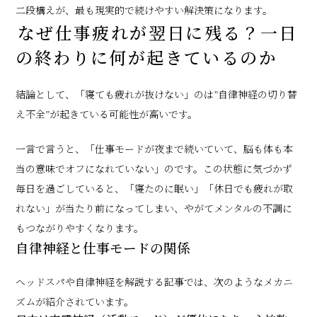
二段構えが、最も現実的で続けやすい解決策になります。
なぜ仕事疲れが翌日に残る？一日
の終わりに何が起きているのか
結論として、「寝ても疲れが抜けない」のは”自律神経の切り替
え不全”が起きている可能性が高いです。
一言で言うと、「仕事モードが夜まで続いていて、脳も体も本
当の意味でオフになれていない」のです。この状態に気づかず
毎日を過ごしていると、「寝たのに眠い」「休日でも疲れが取
れない」が当たり前になってしまい、やがてメンタルの不調に
もつながりやすくなります。
自律神経と仕事モードの関係
ヘッドスパや自律神経を解説する記事では、次のようなメカニ
ズムが紹介されています。