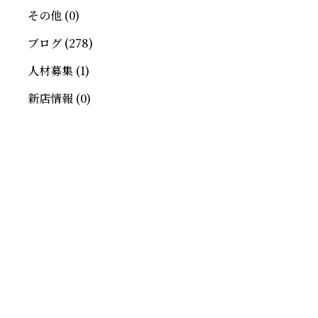
その他
(0)
ブログ
(278)
人材募集
(1)
新店情報
(0)