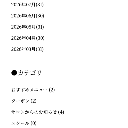
2026年07月
(31)
2026年06月
(30)
2026年05月
(31)
2026年04月
(30)
2026年03月
(31)
●カテゴリ
おすすめメニュー
(2)
クーポン
(2)
サロンからのお知らせ
(4)
スクール
(0)