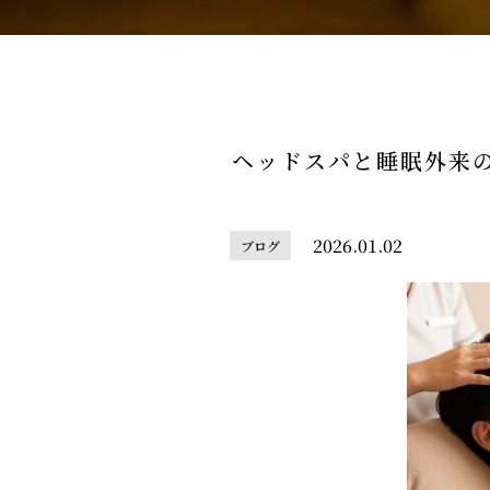
ヘッドスパと睡眠外来
2026.01.02
ブログ