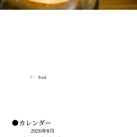
Back
●カレンダー
2026年8月