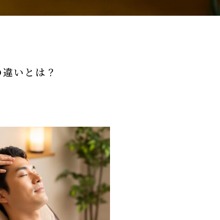
の違いとは？