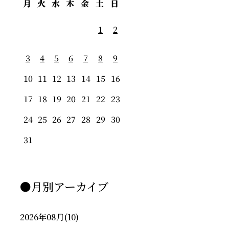
月
火
水
木
金
土
日
1
2
3
4
5
6
7
8
9
10
11
12
13
14
15
16
17
18
19
20
21
22
23
24
25
26
27
28
29
30
31
●月別アーカイブ
2026年08月
(10)