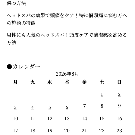
保つ方法
ヘッドスパの効果で頭痛をケア！特に偏頭痛に悩む方へ
の施術の特徴
男性にも人気のヘッドスパ！頭皮ケアで清潔感を高める
方法
●カレンダー
2026年8月
月
火
水
木
金
土
日
1
2
7
8
9
3
4
5
6
10
11
12
13
14
15
16
17
18
19
20
21
22
23