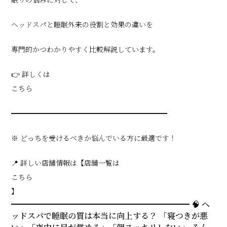
ヘッドスパと睡眠外来の役割と効果の違いを
専門的かつわかりやすく比較解説しています。
👉 詳しくは
こちら
━━━━━━━━━━━━━━━━━━━━━━
※ どっちを受けるべきか悩んでいる方に最適です！
📍 詳しい店舗情報は【店舗一覧は
こちら
】
━━━━━━━━━━━━━━━━━━━━━━ 🧠 ヘ
ッドスパで睡眠の質は本当に向上する？ 「寝つきが悪