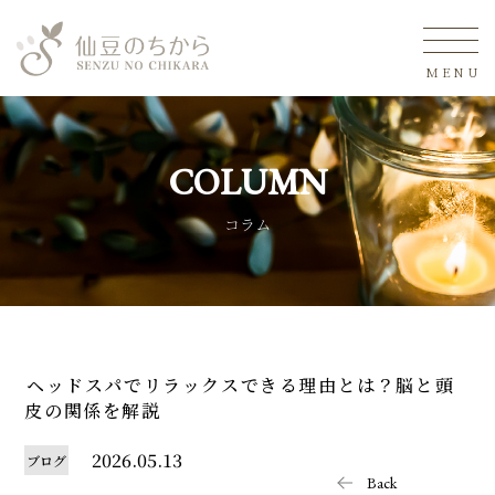
MENU
COLUMN
コラム
ヘッドスパでリラックスできる理由とは？脳と頭
皮の関係を解説
2026.05.13
ブログ
Back