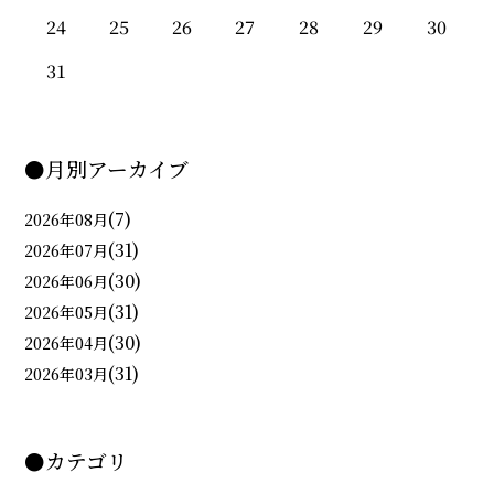
24
25
26
27
28
29
30
31
●月別アーカイブ
(7)
2026年08月
(31)
2026年07月
(30)
2026年06月
(31)
2026年05月
(30)
2026年04月
(31)
2026年03月
●カテゴリ