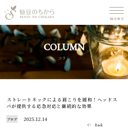
MENU
COLUMN
コラム
ストレートネックによる肩こりを緩和！ヘッドス
パが提供する応急対応と継続的な効果
2025.12.14
ブログ
Back