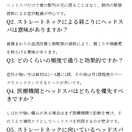
ヘッドスパだけで骨の配列が元に戻ることはなく、筋肉の緊張
緩和による症状軽減が中心です。
Q2. ストレートネックによる肩こりにヘッドス
パは意味がありますか？
首肩まわりの血流改善と筋緊張の緩和により、肩こりや頭重感
を和らげる意味があります。
Q3. どのくらいの頻度で通うと効果的ですか？
症状が強い方は最初は2〜4週に1回、その後は月1回程度のペー
スでメンテナンスするケースが多いです。
Q4. 医療機関とヘッドスパはどちらを優先すべ
きですか？
しびれや強い痛みがある場合はまず医療機関で診断を受け、そ
のうえで補完ケアとしてヘッドスパを利用するのが安全です。
Q5. ストレートネックに向いているヘッドスパ