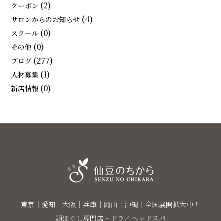
(2)
クーポン
(4)
サロンからのお知らせ
(0)
スクール
(0)
その他
(277)
ブログ
(1)
人材募集
(0)
新店情報
東京｜愛知｜大阪｜兵庫｜岡山｜沖縄｜全国展開拡大中！
頭ほぐし専門店・ドライヘッドスパ