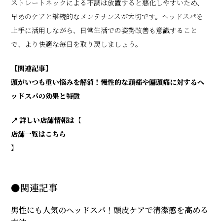
ストレートネックによる不調は放置すると悪化しやすいため、
早めのケアと継続的なメンテナンスが大切です。ヘッドスパを
上手に活用しながら、日常生活での姿勢改善も意識すること
で、より快適な毎日を取り戻しましょう。
【関連記事】
頭がいつも重い悩みを解消！慢性的な頭痛や偏頭痛に対するヘ
ッドスパの効果と特徴
📍 詳しい店舗情報は【
店舗一覧はこちら
】
●関連記事
男性にも人気のヘッドスパ！頭皮ケアで清潔感を高める