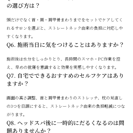
の選び方は？
頭だけでなく首・肩・肩甲骨まわりまでをセットでケアしてく
れるサロンを選ぶと、ストレートネック由来の負担に対応しや
すくなります。
Q6. 施術当日に気をつけることはありますか？
施術後は水分をしっかりとり、長時間のスマホ・PC作業を控
え、早めの就寝を意識すると効果を実感しやすくなります。
Q7. 自宅でできるおすすめのセルフケアはあり
ますか？
画面の高さ調整、首と肩甲骨まわりのストレッチ、枕の見直し
の3つを日課にすると、ストレートネック由来の負担軽減につな
がります。
Q8. ヘッドスパ後に一時的にだるくなるのは問
題ありませんか？