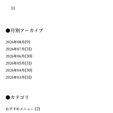
31
●月別アーカイブ
(9)
2026年08月
(31)
2026年07月
(30)
2026年06月
(31)
2026年05月
(30)
2026年04月
(31)
2026年03月
●カテゴリ
(2)
おすすめメニュー