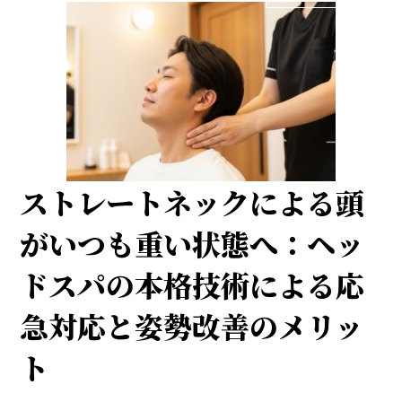
ストレートネックによる頭
がいつも重い状態へ：ヘッ
ドスパの本格技術による応
急対応と姿勢改善のメリッ
ト