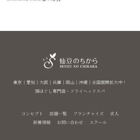
東京｜愛知｜大阪｜兵庫｜岡山｜沖縄｜全国展開拡大中！
頭ほぐし専門店・ドライヘッドスパ
コンセプト
店舗一覧
フランチャイズ
求人
新着情報
お問い合わせ
スクール