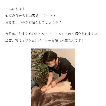
こんにちは♪
仙豆のちから金山店です（＾_＾）
皆さま、いかがお過ごしでしょうか？
今日は、おすすめのオイルトリートメントのご紹介をします♪
当店、実はオプションメニューも隠れ人気なんです！